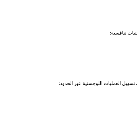
يات تنافسية:
تسهيل العمليات اللوجستية عبر الحدود: