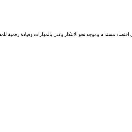
اقتصاد مستدام وموجه نحو الابتكار وغني بالمهارات وقيادة رقمية للم