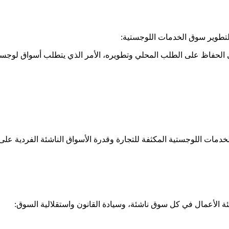
 الحفاظ على الطلب المحلي وتطويره، الأمر الذي يتطلب أسواق لوجست
مات اللوجستية المكثفة للتجارة وقدرة الأسواق الناشئة الفردية على 
ة الأعمال في كل سوق ناشئة، وسيادة القانون واستقلالية السوق: